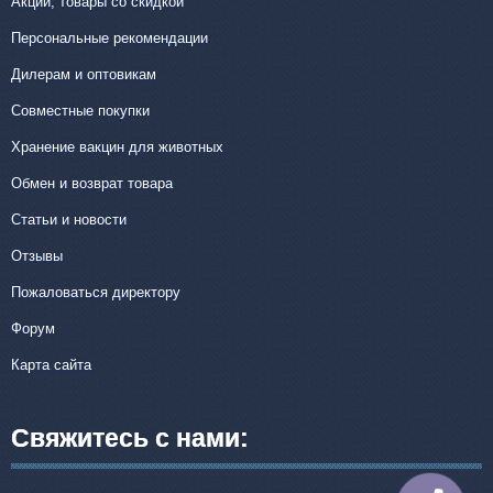
Акции, товары со скидкой
Персональные рекомендации
Дилерам и оптовикам
Совместные покупки
Хранение вакцин для животных
Обмен и возврат товара
Статьи и новости
Отзывы
Пожаловаться директору
Форум
Карта сайта
Свяжитесь с нами: