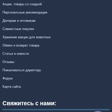
Акции, товары со скидкой
Персональные рекомендации
Дилерам и оптовикам
Совместные покупки
Хранение вакцин для животных
Обмен и возврат товара
Статьи и новости
Отзывы
Пожаловаться директору
Форум
Карта сайта
Свяжитесь с нами: