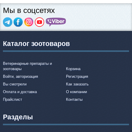
Мы в соцсетях
Каталог зоотоваров
Ветеринарные препараты и
зоотовары
Корзина
Войти, авторизация
Регистрация
Вы смотрели
Как заказать
Оплата и доставка
О компании
Прайслист
Контакты
Разделы