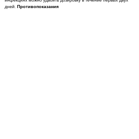
дней.
Противопоказания