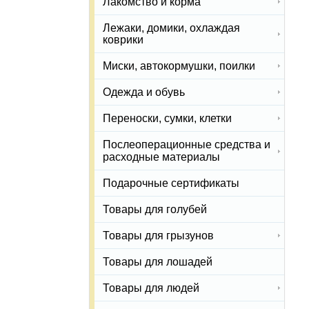
Лакомство и корма
Лежаки, домики, охлаждая
коврики
Миски, автокормушки, поилки
Одежда и обувь
Переноски, сумки, клетки
Послеоперационные средства и
расходные материалы
Подарочные сертификаты
Товары для голубей
Товары для грызунов
Товары для лошадей
Товары для людей