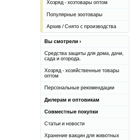
Хозряд - хозтовары оптом
Популярные зоотовары
Архив / Снято с производства
Вы смотрели ›
Средства защиты для дома, дачи,
сада и огорода.
Хозряд - хозяйственные товары
оптом
Персональные рекомендации
Дилерам и оптовикам
Совместные покупки
Статьи и новости
Хранение вакцин для животных