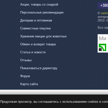
Акции, товары со скидкой
+380
Персональные рекомендации
vetm
©
интерн
Дилерам и оптовикам
2013 -
Вся пр
Совместные покупки
Хранение вакцин для животных
Обмен и возврат товара
Статьи и новости
Отзывы
Пожаловаться директору
Форум
Карта сайта
Продолжая просмотр, вы соглашаетесь с использованием cookies в соо