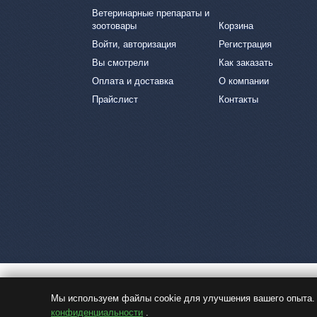
Ветеринарные препараты и
зоотовары
Корзина
Войти, авторизация
Регистрация
Вы смотрели
Как заказать
Оплата и доставка
О компании
Прайслист
Контакты
Мы используем файлы cookie для улучшения вашего опыта. 
конфиденциальности
.