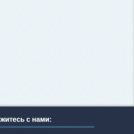
житесь с нами: