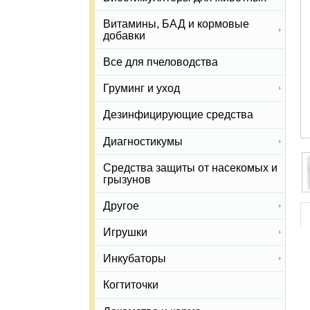
Витамины, БАД и кормовые
добавки
Все для пчеловодства
Груминг и уход
Дезинфицирующие средства
Диагностикумы
Средства защиты от насекомых и
грызунов
Другое
Игрушки
Инкубаторы
Когтиточки