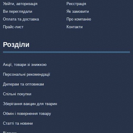
Увійти, авторизація
Реєстрація
Ви переглядали
Як замовити
Оплата та доставка
Про компанію
Прайс-лист
Контакти
Розділи
Акції, товари зі знижкою
Персональні рекомендації
Дилерам та оптовикам
Спільні покупки
Зберігання вакцин для тварин
Обмін і повернення товару
Статті та новини