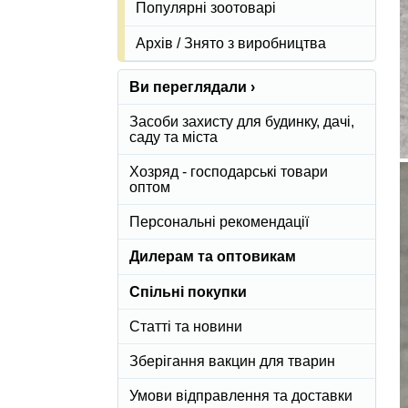
Популярні зоотоварі
Архів / Знято з виробництва
Ви переглядали ›
Засоби захисту для будинку, дачі,
саду та міста
Хозряд - господарські товари
оптом
Персональні рекомендації
Дилерам та оптовикам
Спільні покупки
Статті та новини
Зберігання вакцин для тварин
Умови відправлення та доставки