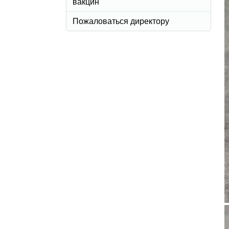
вакцин
Пожаловаться директору