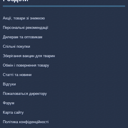
Акції, товари зі знижкою
Персональні рекомендації
Дилерам та оптовикам
Спільні покупки
Зберігання вакцин для тварин
Обмін і повернення товару
Статті та новини
Відгуки
Пожаловаться директору
Форум
Карта сайту
Політика конфіденційності