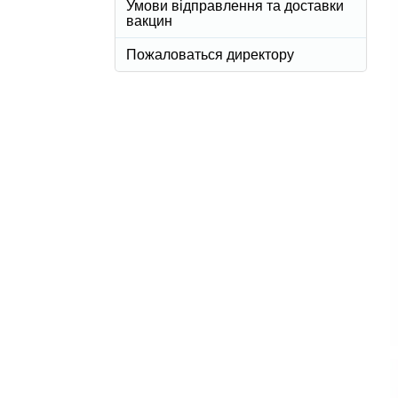
Умови відправлення та доставки
вакцин
Пожаловаться директору