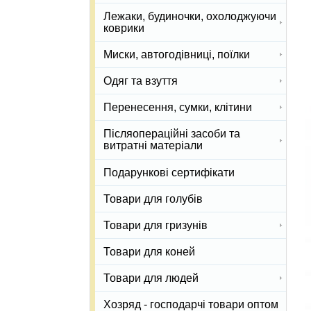
Лежаки, будиночки, охолоджуючи
коврики
Миски, автогодівниці, поїлки
Одяг та взуття
Перенесення, сумки, клітини
Післяопераційні засоби та
витратні матеріали
Подарункові сертифікати
Товари для голубів
Товари для гризунів
Товари для коней
Товари для людей
Хозряд - господарчі товари оптом