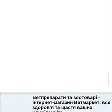
Ветпрепарати та зоотоварі -
інтернет-магазин Ветмаркет: все
здоров'я та щастя ваших