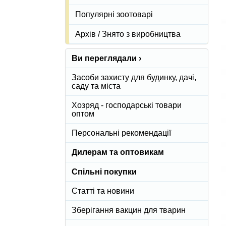
Популярні зоотоварі
Архів / Знято з виробництва
Ви переглядали ›
Засоби захисту для будинку, дачі,
саду та міста
Хозряд - господарські товари
оптом
Персональні рекомендації
Дилерам та оптовикам
Спільні покупки
Статті та новини
Зберігання вакцин для тварин