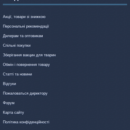
Акції, товари зі знижкою
Персональні рекомендації
Дилерам та оптовикам
Спільні покупки
Зберігання вакцин для тварин
Обмін і повернення товару
Статті та новини
Відгуки
Пожаловаться директору
Форум
Карта сайту
Політика конфіденційності