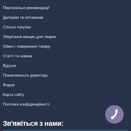
Персональні рекомендації
Дилерам та оптовикам
Спільні покупки
Зберігання вакцин для тварин
Обмін і повернення товару
Статті та новини
Відгуки
Пожаловаться директору
Форум
Карта сайту
Політика конфіденційності
КНОПКА
ЗВ'ЯЗКУ
Зв'яжіться з нами: