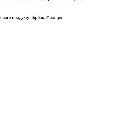
ового продукту: Вірбак, Франція.