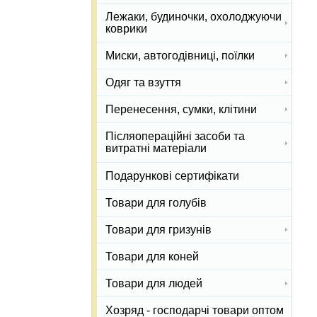
Лежаки, будиночки, охолоджуючи
коврики
Миски, автогодівниці, поїлки
Одяг та взуття
Перенесення, сумки, клітини
Післяопераційні засоби та
витратні матеріали
Подарункові сертифікати
Товари для голубів
Товари для гризунів
Товари для коней
Товари для людей
Хозряд - господарчі товари оптом