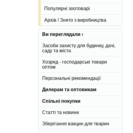
Популярні зоотоварі
Архів / Знято з виробництва
Ви переглядали ›
Засоби захисту для будинку, дачі,
саду та міста
Хозряд - господарські товари
оптом
Персональні рекомендації
Дилерам та оптовикам
Спільні покупки
Статті та новини
Зберігання вакцин для тварин