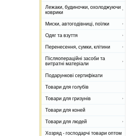
Лежаки, будиночки, охолоджуючи
коврики
Миски, автогодівниці, поїлки
Одяг та взуття
Перенесення, сумки, клітини
Післяопераційні засоби та
витратні матеріали
Подарункові сертифікати
Товари для голубів
Товари для гризунів
Товари для коней
Товари для людей
Хозряд - господарчі товари оптом