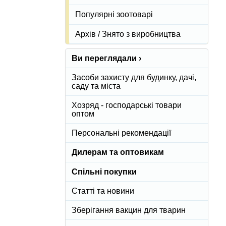
Популярні зоотоварі
Архів / Знято з виробництва
Ви переглядали ›
Засоби захисту для будинку, дачі,
саду та міста
Хозряд - господарські товари
оптом
Персональні рекомендації
Дилерам та оптовикам
Спільні покупки
Статті та новини
Зберігання вакцин для тварин