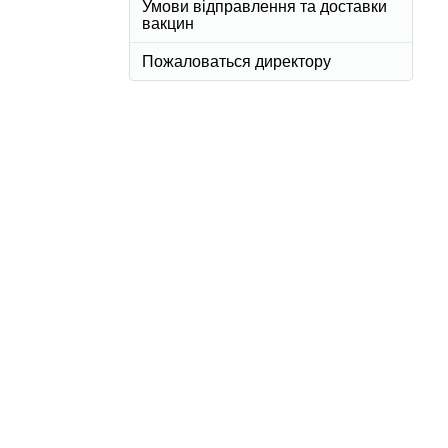
Умови відправлення та доставки
вакцин
Пожаловаться директору