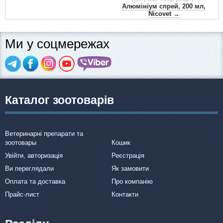
Алюмініум спрей, 200 мл,
Nicovet →
Ми у соцмережах
Каталог зоотоварів
Ветеринарні препарати та
зоотовары
Кошик
Увійти, авторизація
Реєстрація
Ви переглядали
Як замовити
Оплата та доставка
Про компанію
Прайс-лист
Контакти