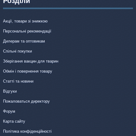
Розділи
Акції, товари зі знижкою
Персональні рекомендації
Дилерам та оптовикам
Спільні покупки
Зберігання вакцин для тварин
Обмін і повернення товару
Статті та новини
Відгуки
Пожаловаться директору
Форум
Карта сайту
Політика конфіденційності