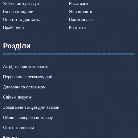
Увійти, авторизація
Реєстрація
Ви переглядали
Як замовити
Оплата та доставка
Про компанію
Прайс-лист
Контакти
Розділи
Акції, товари зі знижкою
Персональні рекомендації
Дилерам та оптовикам
Спільні покупки
Зберігання вакцин для тварин
Обмін і повернення товару
Статті та новини
Відгуки