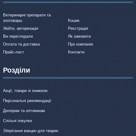
Ветеринарні препарати та
зоотовары
Кошик
Увійти, авторизація
Реєстрація
Ви переглядали
Як замовити
Оплата та доставка
Про компанію
Прайс-лист
Контакти
Розділи
Акції, товари зі знижкою
Персональні рекомендації
Дилерам та оптовикам
Спільні покупки
Зберігання вакцин для тварин