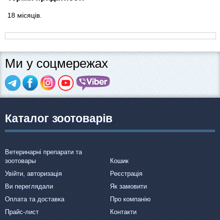
18 місяців.
Ми у соцмережах
Каталог зоотоварів
Ветеринарні препарати та
зоотовары
Кошик
Увійти, авторизація
Реєстрація
Ви переглядали
Як замовити
Оплата та доставка
Про компанію
Прайс-лист
Контакти