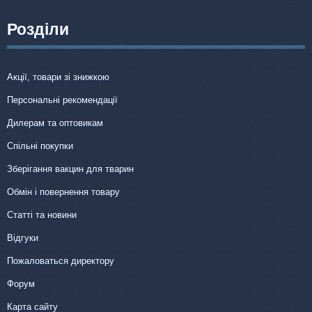
Розділи
Акції, товари зі знижкою
Персональні рекомендації
Дилерам та оптовикам
Спільні покупки
Зберігання вакцин для тварин
Обмін і повернення товару
Статті та новини
Відгуки
Пожаловаться директору
Форум
Карта сайту