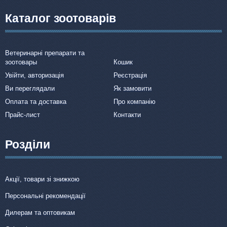
Каталог зоотоварів
Ветеринарні препарати та
зоотовары
Кошик
Увійти, авторизація
Реєстрація
Ви переглядали
Як замовити
Оплата та доставка
Про компанію
Прайс-лист
Контакти
Розділи
Акції, товари зі знижкою
Персональні рекомендації
Дилерам та оптовикам