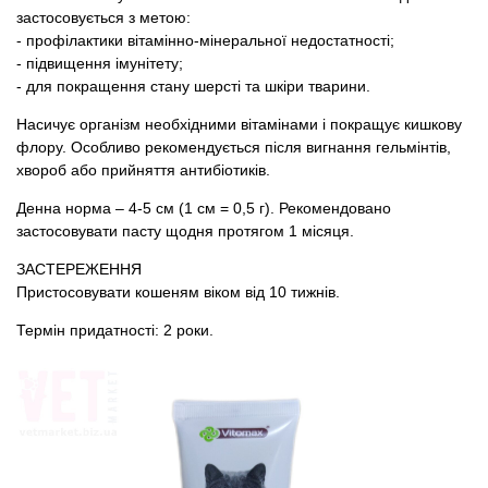
застосовується з метою:
- профілактики вітамінно-мінеральної недостатності;
- підвищення імунітету;
- для покращення стану шерсті та шкіри тварини.
Насичує організм необхідними вітамінами і покращує кишкову
флору. Особливо рекомендується після вигнання гельмінтів,
хвороб або прийняття антибіотиків.
Денна норма – 4-5 см (1 см = 0,5 г). Рекомендовано
застосовувати пасту щодня протягом 1 місяця.
ЗАСТЕРЕЖЕННЯ
Пристосовувати кошеням віком від 10 тижнів.
Термін придатності: 2 роки.