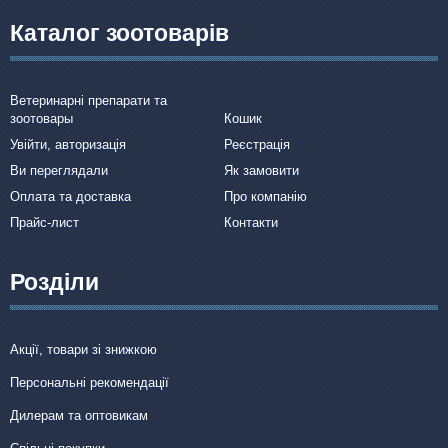
Каталог зоотоварів
Ветеринарні препарати та
зоотовары
Кошик
Увійти, авторизація
Реєстрація
Ви переглядали
Як замовити
Оплата та доставка
Про компанію
Прайс-лист
Контакти
Розділи
Акції, товари зі знижкою
Персональні рекомендації
Дилерам та оптовикам