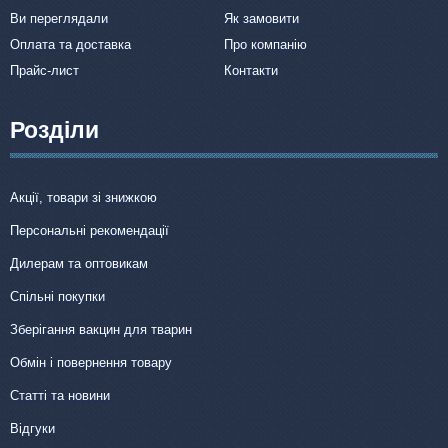
Ви переглядали
Як замовити
Оплата та доставка
Про компанію
Прайс-лист
Контакти
Розділи
Акції, товари зі знижкою
Персональні рекомендації
Дилерам та оптовикам
Спільні покупки
Зберігання вакцин для тварин
Обмін і повернення товару
Статті та новини
Відгуки