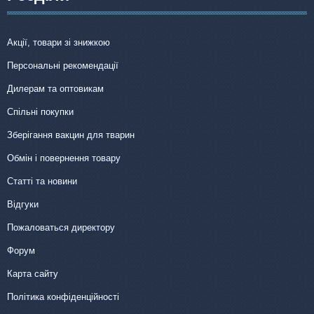
Акції, товари зі знижкою
Персональні рекомендації
Дилерам та оптовикам
Спільні покупки
Зберігання вакцин для тварин
Обмін і повернення товару
Статті та новини
Відгуки
Пожаловаться директору
Форум
Карта сайту
Політика конфіденційності