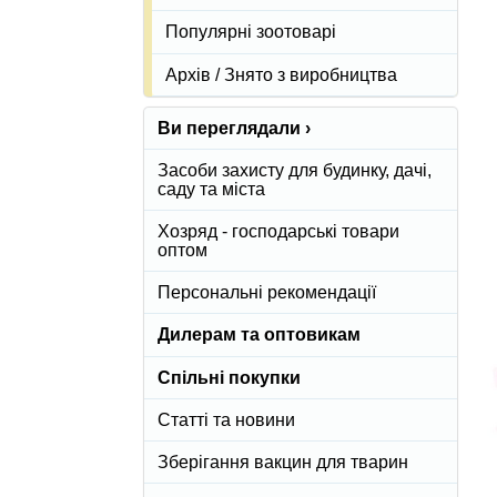
Популярні зоотоварі
Архів / Знято з виробництва
Ви переглядали ›
Засоби захисту для будинку, дачі,
саду та міста
Хозряд - господарські товари
оптом
Персональні рекомендації
Дилерам та оптовикам
Спільні покупки
Статті та новини
Зберігання вакцин для тварин