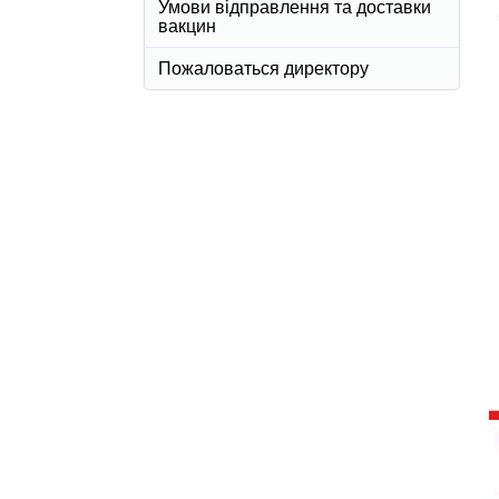
Умови відправлення та доставки
вакцин
Пожаловаться директору