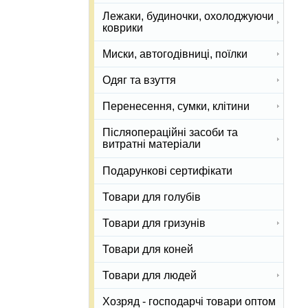
Лежаки, будиночки, охолоджуючи
коврики
Миски, автогодівниці, поїлки
Одяг та взуття
Перенесення, сумки, клітини
Післяопераційні засоби та
витратні матеріали
Подарункові сертифікати
Товари для голубів
Товари для гризунів
Товари для коней
Товари для людей
Хозряд - господарчі товари оптом