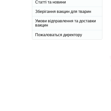
Статті та новини
Зберігання вакцин для тварин
Умови відправлення та доставки
вакцин
Пожаловаться директору