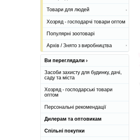
Товари для людей
Хозряд - господарчі товари оптом
Популярні зоотоварі
Архів / Знято з виробництва
Ви переглядали ›
Засоби захисту для будинку, дачі,
саду та міста
Хозряд - господарські товари
оптом
Персональні рекомендації
Дилерам та оптовикам
Спільні покупки