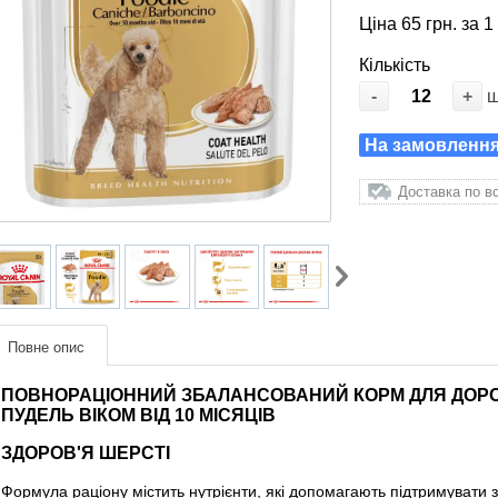
Ціна 65 грн. за 1
Кількість
-
+
На замовлення:
Доставка по вс
Повне опис
ПОВНОРАЦІОННИЙ ЗБАЛАНСОВАНИЙ КОРМ ДЛЯ ДОРОС
ПУДЕЛЬ ВІКОМ ВІД 10 МІСЯЦІВ
ЗДОРОВ'Я ШЕРСТІ
Формула раціону містить нутрієнти, які допомагають підтримувати з