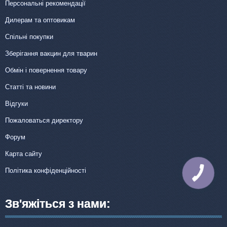
Персональні рекомендації
Дилерам та оптовикам
Спільні покупки
Зберігання вакцин для тварин
Обмін і повернення товару
Статті та новини
Відгуки
Пожаловаться директору
Форум
Карта сайту
Політика конфіденційності
КНОПКА
ЗВ'ЯЗКУ
Зв'яжіться з нами: