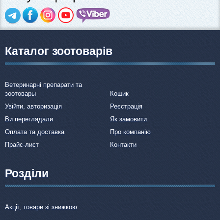
Каталог зоотоварів
Ветеринарні препарати та
зоотовары
Кошик
Увійти, авторизація
Реєстрація
Ви переглядали
Як замовити
Оплата та доставка
Про компанію
Прайс-лист
Контакти
Розділи
Акції, товари зі знижкою