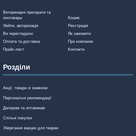
Ветеринарні препарати та
зоотовары
Кошик
Увійти, авторизація
Реєстрація
Ви переглядали
Як замовити
Оплата та доставка
Про компанію
Прайс-лист
Контакти
Розділи
Акції, товари зі знижкою
Персональні рекомендації
Дилерам та оптовикам
Спільні покупки
Зберігання вакцин для тварин