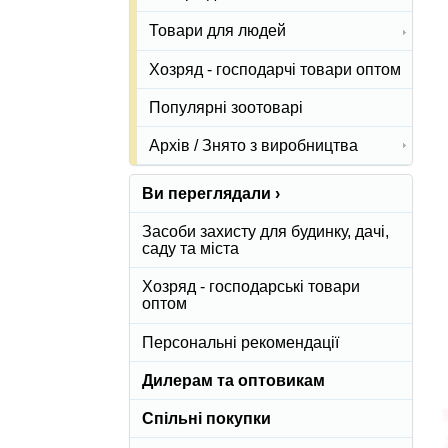
Товари для людей
Хозряд - господарчі товари оптом
Популярні зоотоварі
Архів / Знято з виробництва
Ви переглядали ›
Засоби захисту для будинку, дачі,
саду та міста
Хозряд - господарські товари
оптом
Персональні рекомендації
Дилерам та оптовикам
Спільні покупки