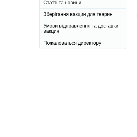
Статті та новини
Зберігання вакцин для тварин
Умови відправлення та доставки
вакцин
Пожаловаться директору