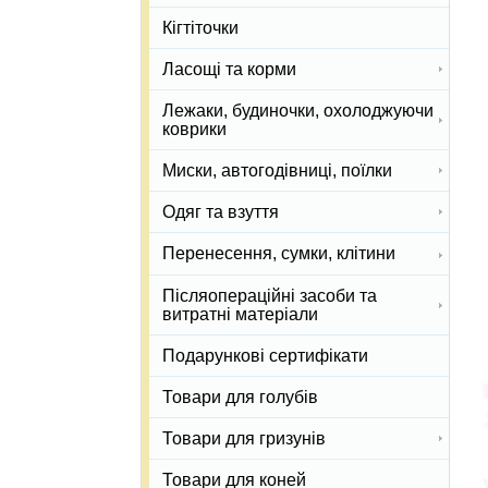
Кігтіточки
Ласощі та корми
Лежаки, будиночки, охолоджуючи
коврики
Миски, автогодівниці, поїлки
Одяг та взуття
Перенесення, сумки, клітини
Післяопераційні засоби та
витратні матеріали
Подарункові сертифікати
Товари для голубів
Товари для гризунів
Товари для коней